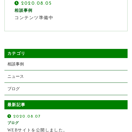
2020.08.05
相談事例
コンテンツ準備中
カテゴリ
相談事例
ニュース
ブログ
最新記事
2020.08.07
ブログ
WEBサイトを公開しました。