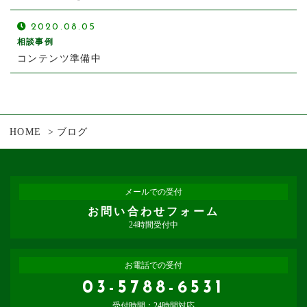
2020.08.05
相談事例
コンテンツ準備中
HOME
ブログ
メールでの受付
お問い合わせフォーム
24時間受付中
お電話での受付
03-5788-6531
受付時間：24時間対応