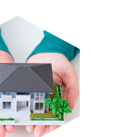
お電話での受付
03-5788-6531
受付時間：24時間対応