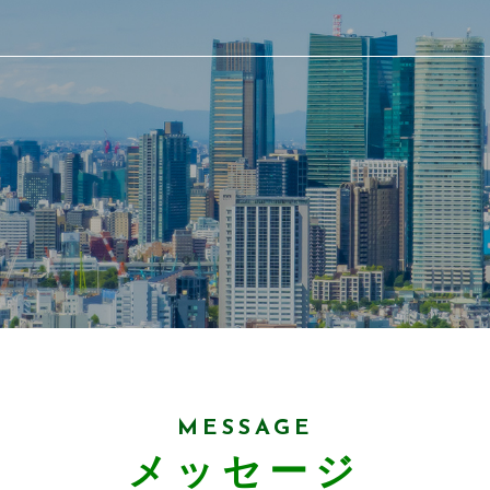
MESSAGE
メッセージ