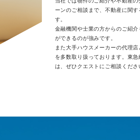
当社では物件のご紹介や不動産の
ーンのご相談まで、不動産に関す
す。
金融機関や士業の方からのご紹介
ができるのが強みです。
また大手ハウスメーカーの代理店
を多数取り扱っております。東急
は、ぜひクエストにご相談くださ