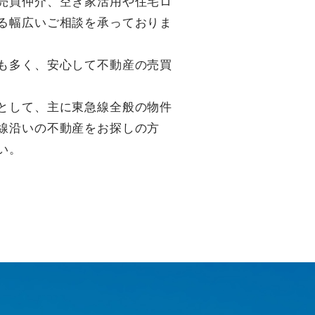
売買仲介、空き家活用や住宅ロ
る幅広いご相談を承っておりま
も多く、安心して不動産の売買
として、主に東急線全般の物件
線沿いの不動産をお探しの方
い。