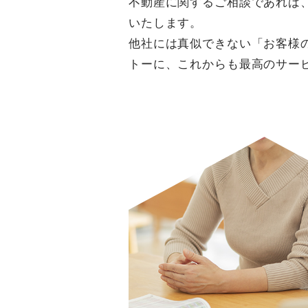
不動産に関するご相談であれば
いたします。
他社には真似できない「お客様
トーに、これからも最高のサー