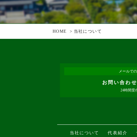
HOME
当社について
メールでの
お問い合わ
24時間受
当社について
代表紹介