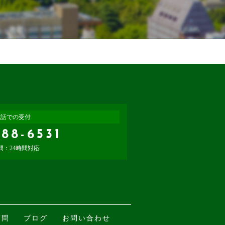
電話での受付
788-6531
間：24時間対応
質問
ブログ
お問い合わせ