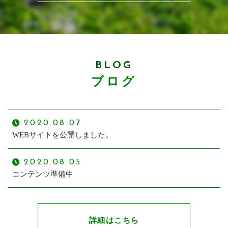
BLOG
ブログ
2020.08.07
WEBサイトを公開しました。
2020.08.05
コンテンツ準備中
詳細はこちら