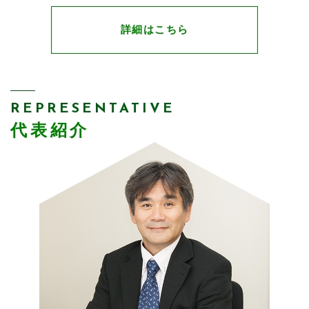
詳細はこちら
REPRESENTATIVE
代表紹介