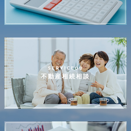
SERVICE02
不動産相続相談