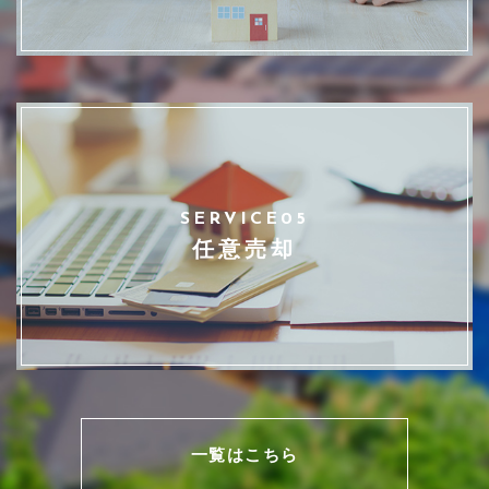
SERVICE05
任意売却
一覧はこちら