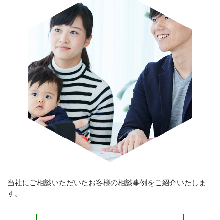
当社にご相談いただいたお客様の相談事例をご紹介いたしま
す。