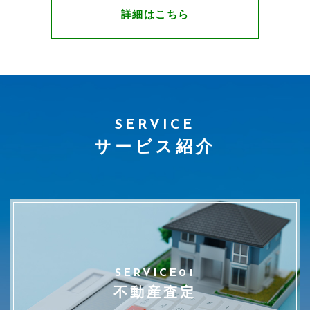
詳細はこちら
SERVICE
サービス紹介
SERVICE01
不動産査定