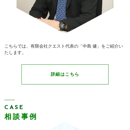
こちらでは、有限会社クエスト代表の「中島 健」をご紹介い
たします。
詳細はこちら
CASE
相談事例