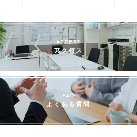
ACCESS
アクセス
FAQ
よくある質問