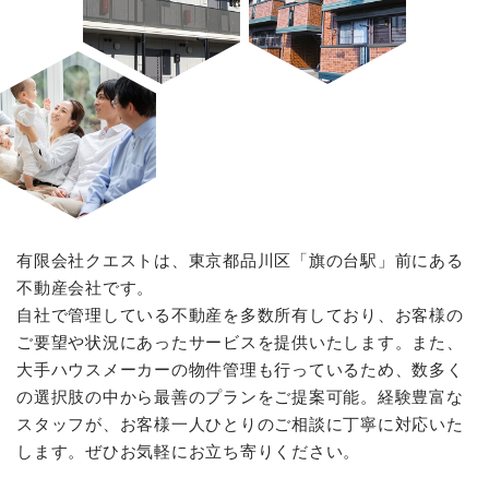
有限会社クエストは、東京都品川区「旗の台駅」前にある
不動産会社です。
自社で管理している不動産を多数所有しており、お客様の
ご要望や状況にあったサービスを提供いたします。また、
大手ハウスメーカーの物件管理も行っているため、数多く
の選択肢の中から最善のプランをご提案可能。経験豊富な
スタッフが、お客様一人ひとりのご相談に丁寧に対応いた
します。ぜひお気軽にお立ち寄りください。